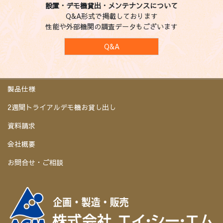
設置・デモ機貸出・メンテナンスについて
Q&A形式で掲載しております
性能や外部機関の調査データもございます
Q&A
製品仕様
2週間トライアルデモ機お貸し出し
資料請求
会社概要
お問合せ・ご相談