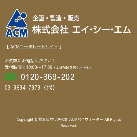
［
ACMコーポレートサイト
］
お気軽にお電話ください！
受付時間：10:00〜17:00
（土日祝日を除く月〜金）
0120-369-202
03-3634-7373（代）
Copyright © 飲食店向け浄水器 ACMパイウォーター All Rights
Reserved.