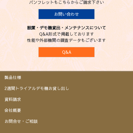
パンフレットもこちらからご請求下さい
お問い合わせ
設置・デモ機貸出・メンテナンスについて
Q&A形式で掲載しております
性能や外部機関の調査データもございます
Q&A
製品仕様
2週間トライアルデモ機お貸し出し
資料請求
会社概要
お問合せ・ご相談