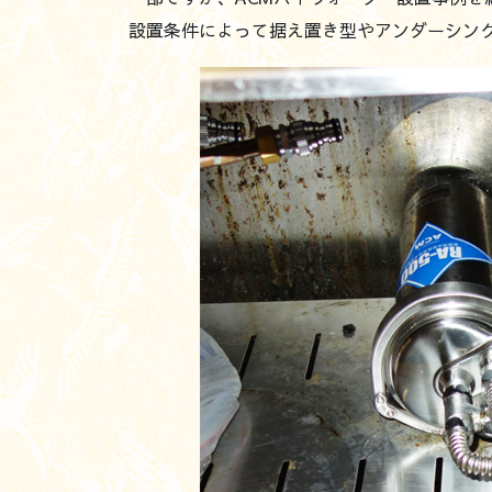
設置条件によって据え置き型やアンダーシン