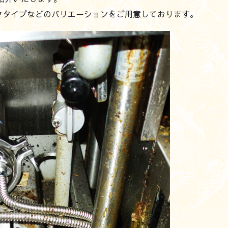
クタイプなどのバリエーションをご用意しております。