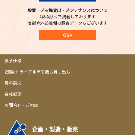
設置・デモ機貸出・メンテナンスについて
Q&A形式で掲載しております
性能や外部機関の調査データもございます
Q&A
製品仕様
2週間トライアルデモ機お貸し出し
資料請求
会社概要
お問合せ・ご相談