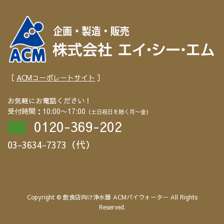
［
ACMコーポレートサイト
］
お気軽にお電話ください！
受付時間：10:00〜17:00
（土日祝日を除く月〜金）
0120-369-202
03-3634-7373（代）
Copyright © 飲食店向け浄水器 ACMパイウォーター All Rights
Reserved.